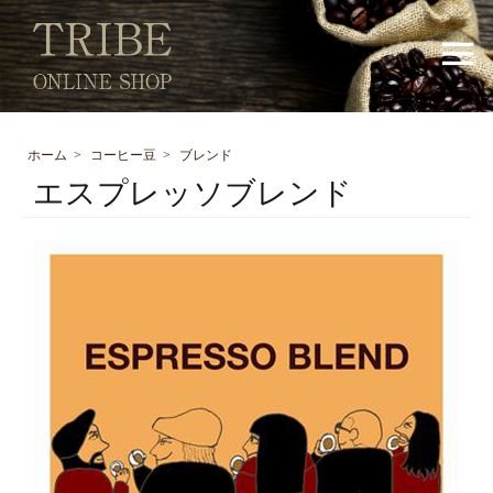
ホーム
>
コーヒー豆
>
ブレンド
エスプレッソブレンド