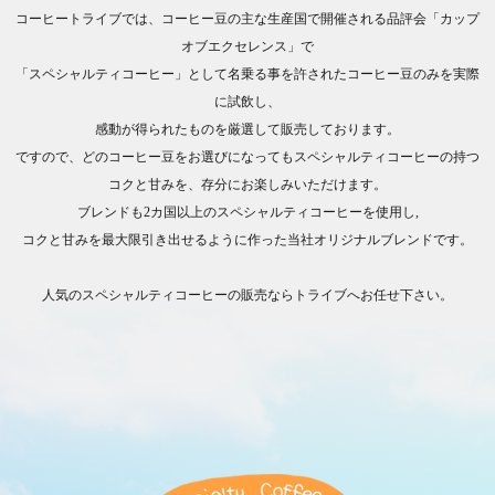
コーヒートライブでは、コーヒー豆の主な生産国で開催される品評会「カップ
オブエクセレンス」で
「スペシャルティコーヒー」として名乗る事を許されたコーヒー豆のみを実際
に試飲し、
感動が得られたものを厳選して販売しております。
ですので、どのコーヒー豆をお選びになってもスペシャルティコーヒーの持つ
コクと甘みを、存分にお楽しみいただけます。
ブレンドも2カ国以上のスペシャルティコーヒーを使用し,
コクと甘みを最大限引き出せるように作った当社オリジナルブレンドです。
人気のスペシャルティコーヒーの販売ならトライブへお任せ下さい。