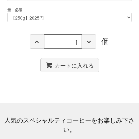
量：必須
個
カートに入れる
人気のスペシャルティコーヒーをお楽しみ下さ
い。