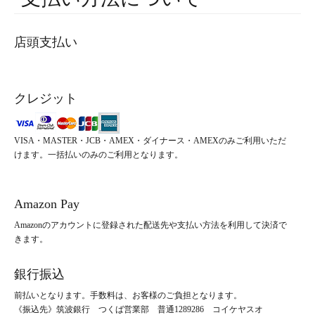
店頭支払い
クレジット
VISA・MASTER・JCB・AMEX・ダイナース・AMEXのみご利用いただ
けます。一括払いのみのご利用となります。
Amazon Pay
Amazonのアカウントに登録された配送先や支払い方法を利用して決済で
きます。
銀行振込
前払いとなります。手数料は、お客様のご負担となります。
《振込先》筑波銀行 つくば営業部 普通1289286 コイケヤスオ