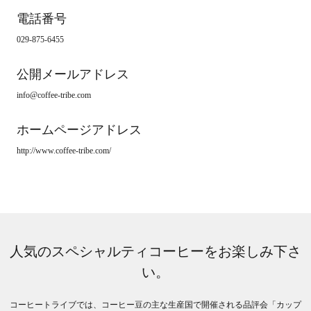
電話番号
029-875-6455
公開メールアドレス
info@coffee-tribe.com
ホームページアドレス
http://www.coffee-tribe.com/
人気のスペシャルティコーヒーをお楽しみ下さ
い。
コーヒートライブでは、コーヒー豆の主な生産国で開催される品評会「カップ