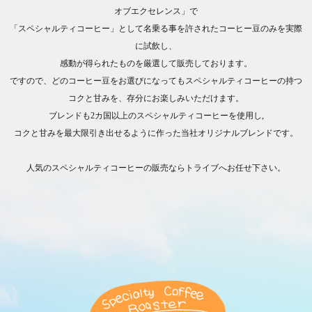
オブエクセレンス」で
「スペシャルティコーヒー」として名乗る事を許されたコーヒー豆のみを実際
に試飲し、
感動が得られたものを厳選して販売しております。
ですので、どのコーヒー豆をお選びになってもスペシャルティコーヒーの持つ
コクと甘みを、存分にお楽しみいただけます。
ブレンドも2カ国以上のスペシャルティコーヒーを使用し,
コクと甘みを最大限引き出せるように作った当社オリジナルブレンドです。
人気のスペシャルティコーヒーの販売ならトライブへお任せ下さい。