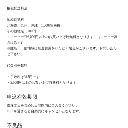
梱包配送料金
地域別送料
北海道、九州、沖縄 1,000円(税抜)
その他地域 700円
・コーヒー豆6,000円以上のお買い上げ時無料となります。（コーヒー器
具は除く）
※離島・一部地域は別途費用をいただく場合がございます。お問い合わ
せ下さい。
代金引手数料
・手数料は315円です。
・5,000円以上のお買い上げ時無料となります。
申込有効期限
御注文日を含め10日間以内にご入金ください。
10日を過ぎると自動的にキャンセルとなります。
不良品