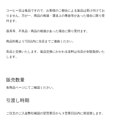
コーヒー豆は食品ですので、お客様のご都合による返品は受け付けてお
りません。万が一、商品の相違・運送上の事故等があった場合に限り受
付ます。
器具等、不良品・商品の相違があった場合に限り受付ます。
商品到着より7日以内に当店までご連絡ください。
良品と交換いたします。返品交換にかかわる送料は当店が全額負担いた
します。
販売数量
各商品ページにてご確認ください。
引渡し時期
ご注文のご入金弊社確認の翌営業日から３営業日以内に発送致します。