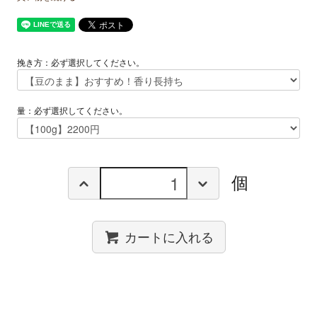
挽き方：必ず選択してください。
量：必ず選択してください。
個
カートに入れる