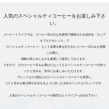
人気のスペシャルティコーヒーをお楽しみ下さ
い。
コーヒートライブでは、コーヒー豆の主な生産国で開催される品評会「カップ
オブエクセレンス」で
「スペシャルティコーヒー」として名乗る事を許されたコーヒー豆のみを実際
に試飲し、
感動が得られたものを厳選して販売しております。
ですので、どのコーヒー豆をお選びになってもスペシャルティコーヒーの持つ
コクと甘みを、存分にお楽しみいただけます。
ブレンドも2カ国以上のスペシャルティコーヒーを使用し,
コクと甘みを最大限引き出せるように作った当社オリジナルブレンドです。
人気のスペシャルティコーヒーの販売ならトライブへお任せ下さい。